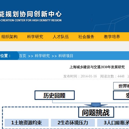
组织架构
科学研究
人才队伍
社会服务
教学培养
前位置：
首页
科学研究
科研项目
上海城乡建设与交通2030年发展研究
发布时间：2014-01-16 阅读次数：
4448