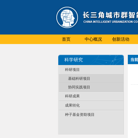
首页
中心概况
创新活动
科学研究
当
科研项目
基础科研项目
协同实践项目
科研成果
成果转化
种子基金资助项目